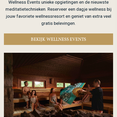
Wellness Events unieke opgietingen en de nieuwste
meditatietechnieken. Reserveer een dagje wellness bij
jouw favoriete wellnessresort en geniet van extra veel
gratis belevingen.
BEKIJK WELLNESS EVENTS