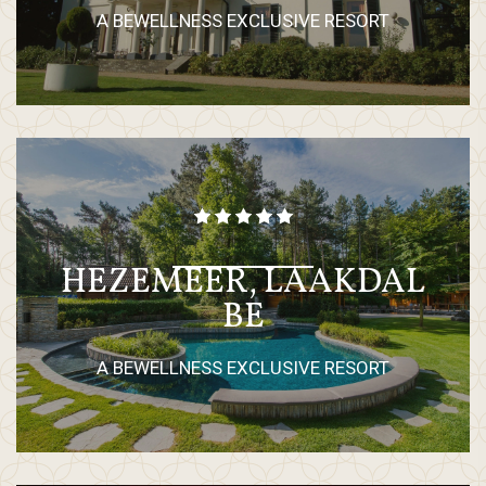
A BEWELLNESS EXCLUSIVE RESORT
HEZEMEER, LAAKDAL
BE
A BEWELLNESS EXCLUSIVE RESORT