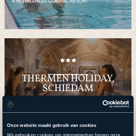
A BEWELLNESS CLASSIC RESORT
THERMEN HOLIDAY,
SCHIEDAM
A BEWELLNESS CLASSIC RESORT
Onze website maakt gebruik van cookies
Wij gebruiken cookies om internetgedrag binnen onze