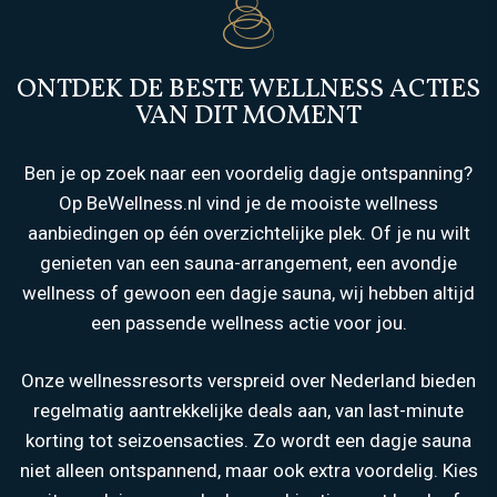
ONTDEK DE BESTE WELLNESS ACTIES
VAN DIT MOMENT
Ben je op zoek naar een voordelig dagje ontspanning?
Op BeWellness.nl vind je de mooiste wellness
aanbiedingen op één overzichtelijke plek. Of je nu wilt
genieten van een sauna-arrangement, een avondje
wellness of gewoon een dagje sauna, wij hebben altijd
een passende wellness actie voor jou.
Onze wellnessresorts verspreid over Nederland bieden
regelmatig aantrekkelijke deals aan, van last-minute
korting tot seizoensacties. Zo wordt een dagje sauna
niet alleen ontspannend, maar ook extra voordelig. Kies