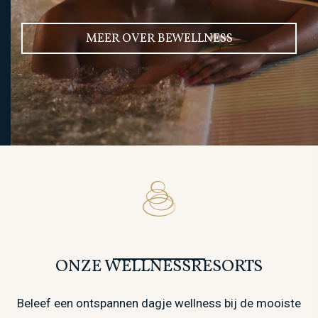
MEER OVER BEWELLNESS
ONZE WELLNESSRESORTS
Beleef een ontspannen dagje wellness bij de mooiste