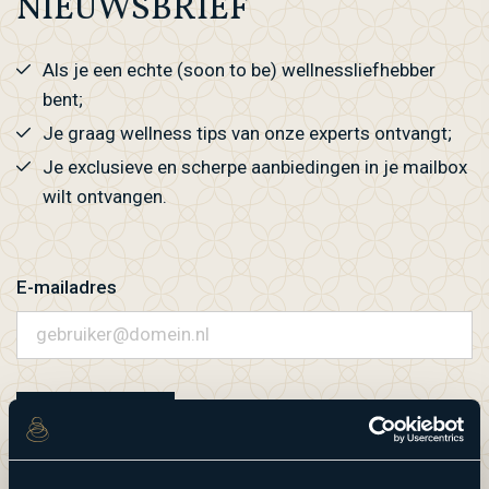
NIEUWSBRIEF
Als je een echte (soon to be) wellnessliefhebber
bent;
Je graag wellness tips van onze experts ontvangt;
Je exclusieve en scherpe aanbiedingen in je mailbox
wilt ontvangen.
E-mailadres
AANMELDEN