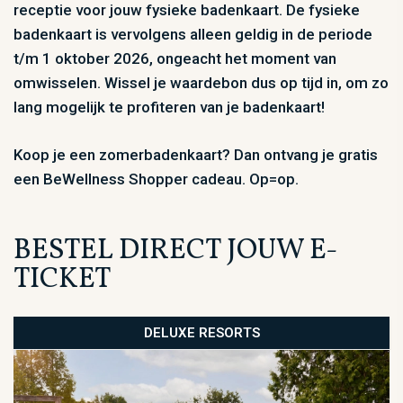
receptie voor jouw fysieke badenkaart. De fysieke
badenkaart is vervolgens alleen geldig in de periode
t/m 1 oktober 2026, ongeacht het moment van
omwisselen. Wissel je waardebon dus op tijd in, om zo
lang mogelijk te profiteren van je badenkaart!
Koop je een zomerbadenkaart? Dan ontvang je gratis
een BeWellness Shopper cadeau. Op=op.
BESTEL DIRECT JOUW E-
TICKET
DELUXE RESORTS