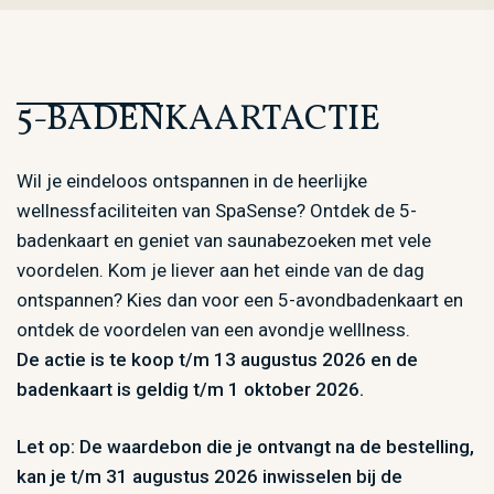
5-BADENKAARTACTIE
Wil je eindeloos ontspannen in de heerlijke
wellnessfaciliteiten van SpaSense? Ontdek de 5-
badenkaart en geniet van saunabezoeken met vele
voordelen. Kom je liever aan het einde van de dag
ontspannen? Kies dan voor een 5-avondbadenkaart en
ontdek de voordelen van een avondje welllness.
De actie is te koop t/m 13 augustus 2026 en de
badenkaart is geldig t/m 1 oktober 2026.
Let op: De waardebon die je ontvangt na de bestelling,
kan je t/m 31 augustus 2026 inwisselen bij de