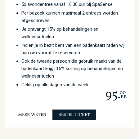
5x avondentree vanaf 16:30 uur bij SpaSense
Per bezoek kunnen maximaal 2 entrees worden
afgeschreven
Je ontvangt 15% op behandelingen en
wellnessrituelen
Indien je in bezit bent van een badenkaart raden wij
aan om vooraf te reserveren
Ook de tweede persoon die gebruik maakt van de
badenkaart krijgt 15% korting op behandelingen en
wellnessrituelen
Geldig op alle dagen van de week
95.
00
P.P.
MEER WETEN
BESTEL TICKET