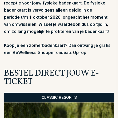
receptie voor jouw fysieke badenkaart. De fysieke
badenkaart is vervolgens alleen geldig in de
periode
t/m 1 oktober 2026
, ongeacht het moment
van omwisselen. Wissel je waardebon dus op tijd in,
om zo lang mogelijk te profiteren van je badenkaart!
Koop je een zomerbadenkaart? Dan ontvang je gratis
een BeWellness Shopper cadeau. Op=op.
BESTEL DIRECT JOUW E-
TICKET
CLASSIC RESORTS