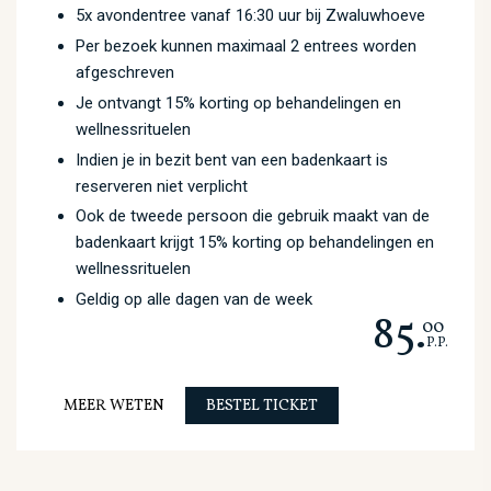
5x avondentree vanaf 16:30 uur bij Zwaluwhoeve
Per bezoek kunnen maximaal 2 entrees worden
afgeschreven
Je ontvangt 15% korting op behandelingen en
wellnessrituelen
Indien je in bezit bent van een badenkaart is
reserveren niet verplicht
Ook de tweede persoon die gebruik maakt van de
badenkaart krijgt 15% korting op behandelingen en
wellnessrituelen
Geldig op alle dagen van de week
85.
00
P.P.
MEER WETEN
BESTEL TICKET