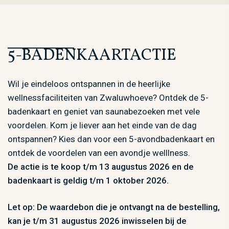
5-BADENKAARTACTIE
Wil je eindeloos ontspannen in de heerlijke
wellnessfaciliteiten van Zwaluwhoeve? Ontdek de 5-
badenkaart en geniet van saunabezoeken met vele
voordelen. Kom je liever aan het einde van de dag
ontspannen? Kies dan voor een 5-avondbadenkaart en
ontdek de voordelen van een avondje welllness.
De actie is te koop t/m 13 augustus 2026 en de
badenkaart is geldig t/m 1 oktober 2026.
Let op: De waardebon die je ontvangt na de bestelling,
kan je t/m 31 augustus 2026 inwisselen bij de